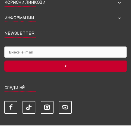
КОРИСНИ ЛИНКОВИ
ИНФОРМАЦИИ
NEWSLETTER
СЛЕДИ НЀ