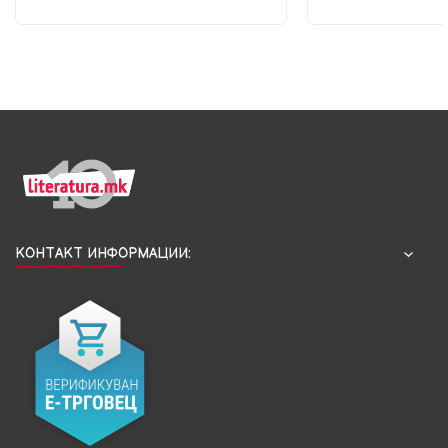
КОНТАКТ ИНФОРМАЦИИ: