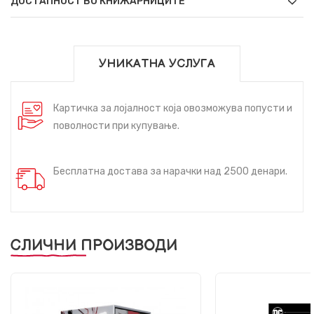
ДОСТАПНОСТ ВО КНИЖАРНИЦИТЕ
УНИКАТНА УСЛУГА
Картичка за лојалност која овозможува попусти и
поволности при купување.
Бесплатна достава за нарачки над 2500 денари.
СЛИЧНИ ПРОИЗВОДИ