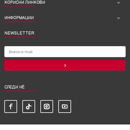
КОРИСНИ ЛИНКОВИ
ИНФОРМАЦИИ
NEWSLETTER
СЛЕДИ НЀ