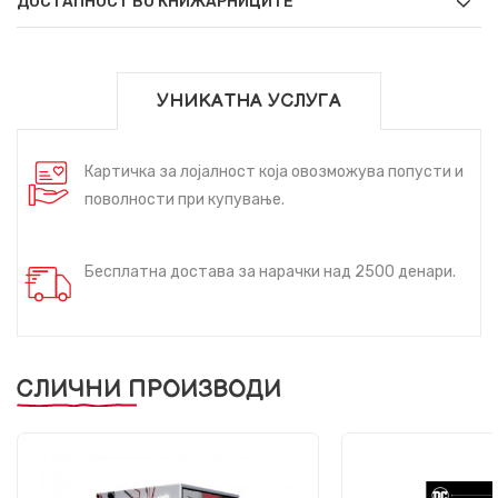
ДОСТАПНОСТ ВО КНИЖАРНИЦИТЕ
УНИКАТНА УСЛУГА
Картичка за лојалност која овозможува попусти и
поволности при купување.
Бесплатна достава за нарачки над 2500 денари.
СЛИЧНИ ПРОИЗВОДИ