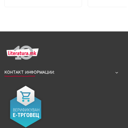
КОНТАКТ ИНФОРМАЦИИ: