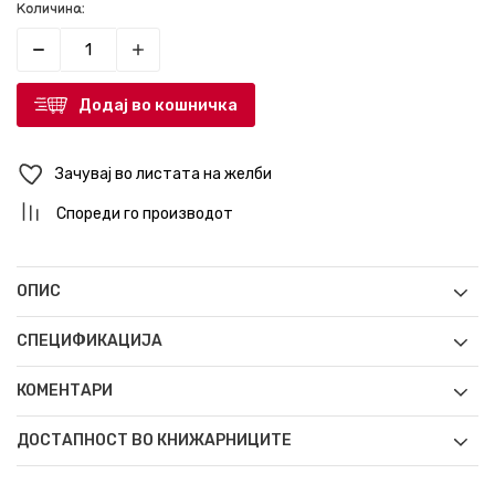
Количина:
Додај во кошничка
Зачувај во листата на желби
Спореди го производот
ОПИС
СПЕЦИФИКАЦИЈА
КОМЕНТАРИ
ДОСТАПНОСТ ВО КНИЖАРНИЦИТЕ