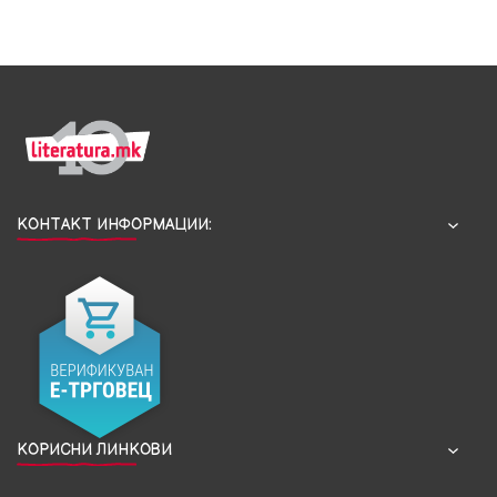
КОНТАКТ ИНФОРМАЦИИ:
КОРИСНИ ЛИНКОВИ