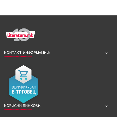
КОНТАКТ ИНФОРМАЦИИ:
КОРИСНИ ЛИНКОВИ