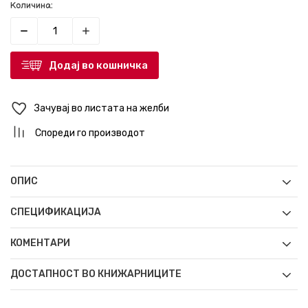
Количина:
Додај во кошничка
Зачувај во листата на желби
Спореди го производот
ОПИС
СПЕЦИФИКАЦИЈА
КОМЕНТАРИ
ДОСТАПНОСТ ВО КНИЖАРНИЦИТЕ