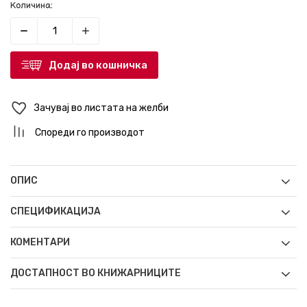
Количина:
Додај во кошничка
Зачувај во листата на желби
Спореди го производот
ОПИС
СПЕЦИФИКАЦИЈА
КОМЕНТАРИ
ДОСТАПНОСТ ВО КНИЖАРНИЦИТЕ