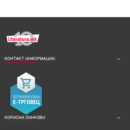
КОНТАКТ ИНФОРМАЦИИ:
КОРИСНИ ЛИНКОВИ