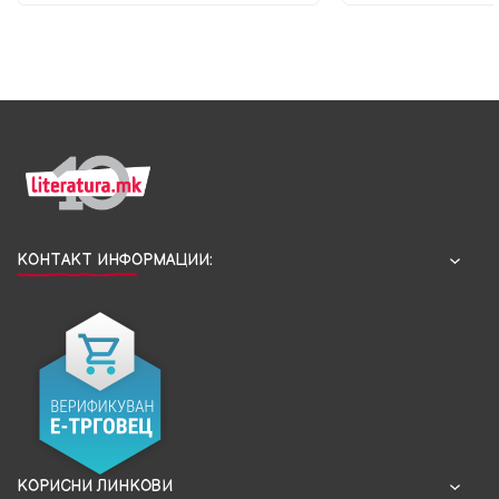
КОНТАКТ ИНФОРМАЦИИ:
КОРИСНИ ЛИНКОВИ