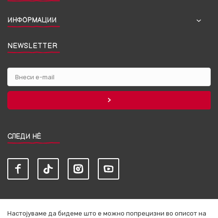
ИНФОРМАЦИИ
NEWSLETTER
СЛЕДИ НЀ
Настојуваме да бидеме што е можно попрецизни во описот на