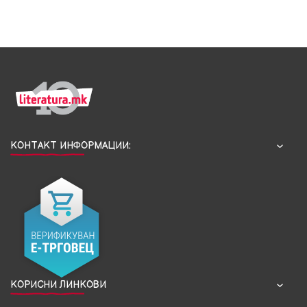
КОНТАКТ ИНФОРМАЦИИ:
КОРИСНИ ЛИНКОВИ