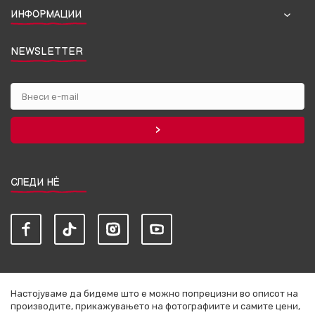
ИНФОРМАЦИИ
NEWSLETTER
СЛЕДИ НЀ
Настојуваме да бидеме што е можно попрецизни во описот на
производите, прикажувањето на фотографиите и самите цени,