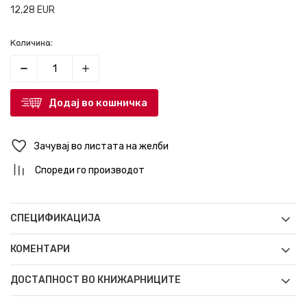
12,28
EUR
Количина:
Додај во кошничка
Зачувај во листата на желби
Спореди го производот
СПЕЦИФИКАЦИЈА
КОМЕНТАРИ
ДОСТАПНОСТ ВО КНИЖАРНИЦИТЕ