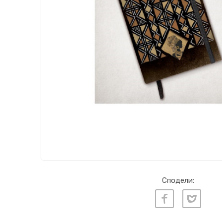
Сподели: