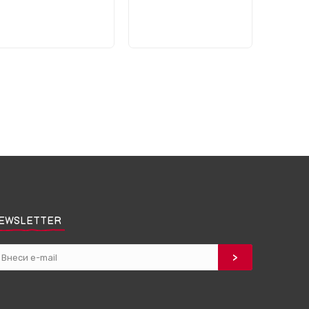
EWSLETTER