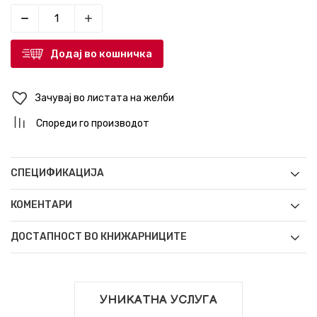
Додај во кошничка
Зачувај во листата на желби
Спореди го производот
СПЕЦИФИКАЦИЈА
КОМЕНТАРИ
ДОСТАПНОСТ ВО КНИЖАРНИЦИТЕ
УНИКАТНА УСЛУГА