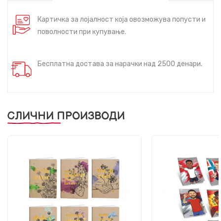
Картичка за лојалност која овозможува попусти и
поволности при купување.
Бесплатна достава за нарачки над 2500 денари.
СЛИЧНИ ПРОИЗВОДИ