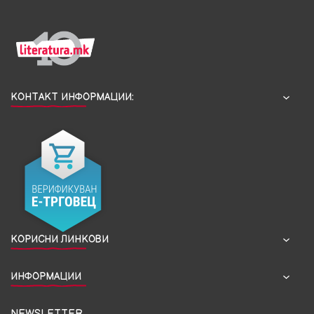
КОНТАКТ ИНФОРМАЦИИ:
КОРИСНИ ЛИНКОВИ
ИНФОРМАЦИИ
NEWSLETTER