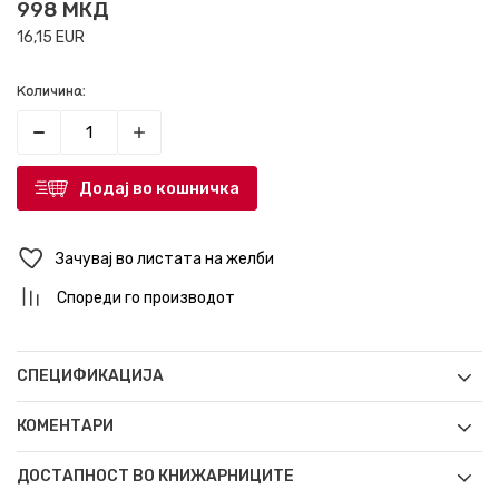
998
МКД
16,15
EUR
Количина:
Додај во кошничка
Зачувај во листата на желби
Спореди го производот
СПЕЦИФИКАЦИЈА
КОМЕНТАРИ
ДОСТАПНОСТ ВО КНИЖАРНИЦИТЕ