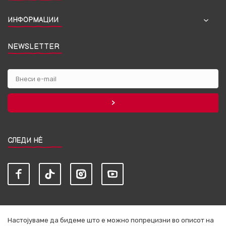
ИНФОРМАЦИИ
NEWSLETTER
СЛЕДИ НЀ
Настојуваме да бидеме што е можно попрецизни во описот на