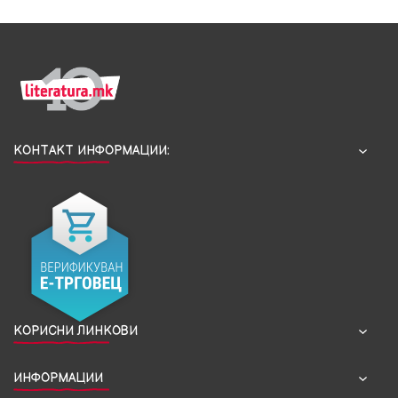
КОНТАКТ ИНФОРМАЦИИ:
КОРИСНИ ЛИНКОВИ
ИНФОРМАЦИИ