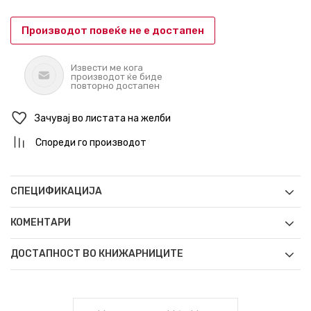
Производот повеќе не е достапен
Извести ме кога
производот ќе биде
повторно достапен
Зачувај во листата на желби
Спореди го производот
СПЕЦИФИКАЦИЈА
КОМЕНТАРИ
ДОСТАПНОСТ ВО КНИЖАРНИЦИТЕ