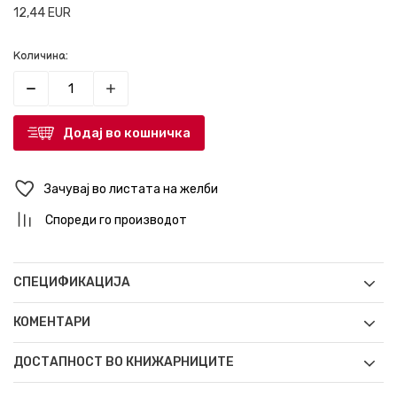
12,44
EUR
Количина:
Додај во кошничка
Зачувај во листата на желби
Спореди го производот
СПЕЦИФИКАЦИЈА
КОМЕНТАРИ
ДОСТАПНОСТ ВО КНИЖАРНИЦИТЕ