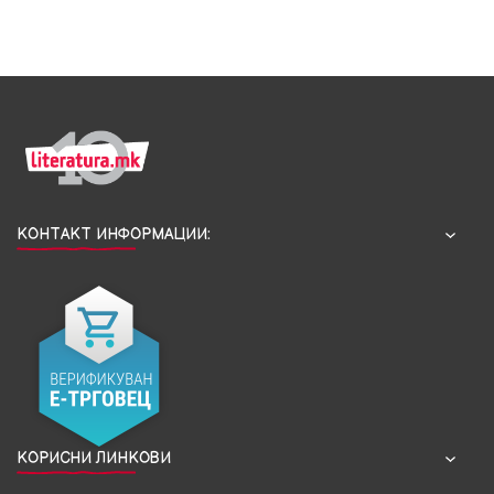
КОНТАКТ ИНФОРМАЦИИ:
КОРИСНИ ЛИНКОВИ