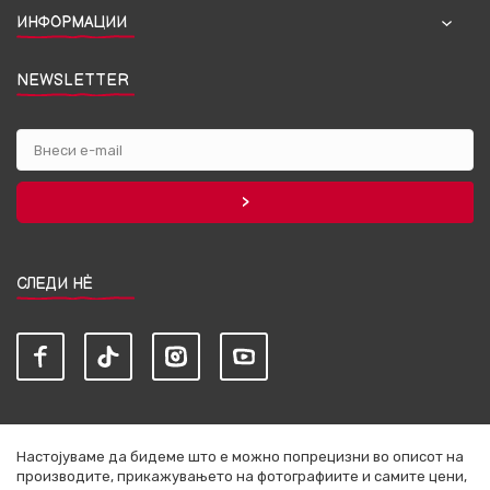
ИНФОРМАЦИИ
NEWSLETTER
СЛЕДИ НЀ
Настојуваме да бидеме што е можно попрецизни во описот на
производите, прикажувањето на фотографиите и самите цени,