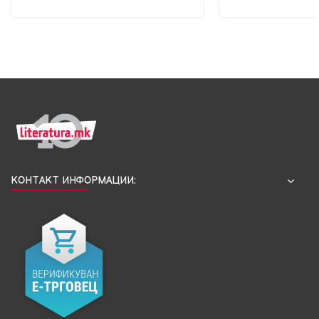
КОНТАКТ ИНФОРМАЦИИ: