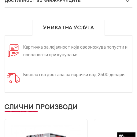
ДОСТАПНОСТ ВО КНИЖАРНИЦИТЕ
УНИКАТНА УСЛУГА
Картичка за лојалност која овозможува попусти и
поволности при купување.
Бесплатна достава за нарачки над 2500 денари.
СЛИЧНИ ПРОИЗВОДИ