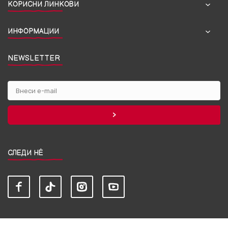
КОРИСНИ ЛИНКОВИ
ИНФОРМАЦИИ
NEWSLETTER
СЛЕДИ НЀ