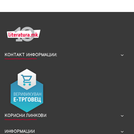
КОНТАКТ ИНФОРМАЦИИ:
КОРИСНИ ЛИНКОВИ
ИНФОРМАЦИИ