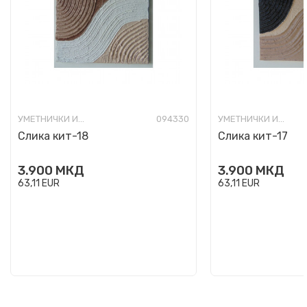
УМЕТНИЧКИ ИЗРАБОТКИ
094330
УМЕТНИЧКИ ИЗРАБОТКИ
Слика кит-18
Слика кит-17
3.900
МКД
3.900
МКД
63,11
EUR
63,11
EUR