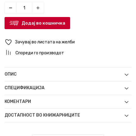
Додај во кошничка
Зачувај во листата на желби
Спореди го производот
ОПИС
СПЕЦИФИКАЦИЈА
КОМЕНТАРИ
ДОСТАПНОСТ ВО КНИЖАРНИЦИТЕ