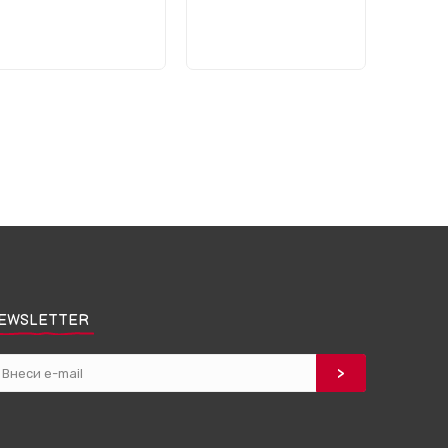
EWSLETTER