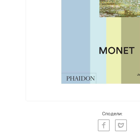
Сподели: