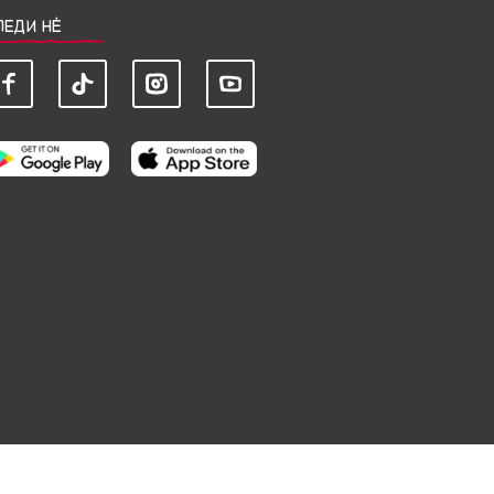
ЛЕДИ НЀ