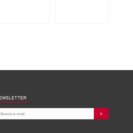
EWSLETTER