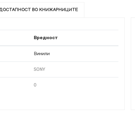
ДОСТАПНОСТ ВО КНИЖАРНИЦИТЕ
Вредност
Винили
SONY
0