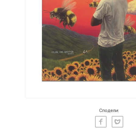
Сподели: