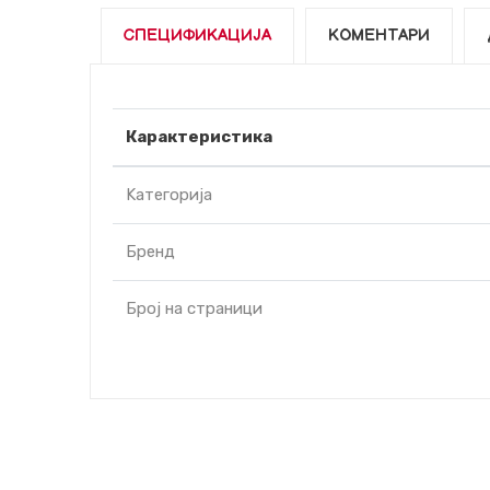
СПЕЦИФИКАЦИЈА
КОМЕНТАРИ
Карактеристика
Kатегорија
Бренд
Број на страници