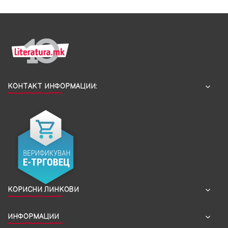
КОНТАКТ ИНФОРМАЦИИ:
КОРИСНИ ЛИНКОВИ
ИНФОРМАЦИИ