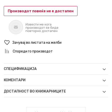
Производот повеќе не е достапен
Извести ме кога
производот ќе биде
повторно достапен
Зачувај во листата на желби
Спореди го производот
СПЕЦИФИКАЦИЈА
КОМЕНТАРИ
ДОСТАПНОСТ ВО КНИЖАРНИЦИТЕ