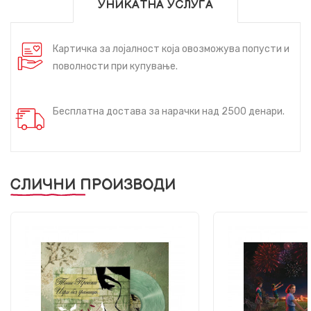
УНИКАТНА УСЛУГА
Картичка за лојалност која овозможува попусти и
поволности при купување.
Бесплатна достава за нарачки над 2500 денари.
СЛИЧНИ ПРОИЗВОДИ