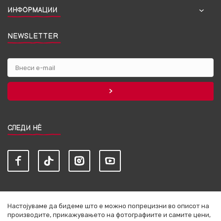
ИНФОРМАЦИИ
NEWSLETTER
СЛЕДИ НЀ
Настојуваме да бидеме што е можно попрецизни во описот на
производите, прикажувањето на фотографиите и самите цени,