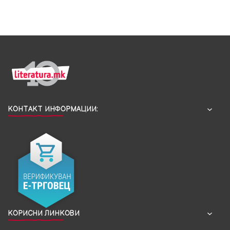
КОНТАКТ ИНФОРМАЦИИ:
КОРИСНИ ЛИНКОВИ