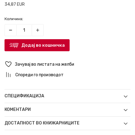
34,87
EUR
Количина:
Додај во кошничка
Зачувај во листата на желби
Спореди го производот
СПЕЦИФИКАЦИЈА
КОМЕНТАРИ
ДОСТАПНОСТ ВО КНИЖАРНИЦИТЕ