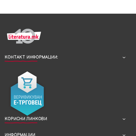
КОНТАКТ ИНФОРМАЦИИ:
КОРИСНИ ЛИНКОВИ
ИНФОРМАЦИИ