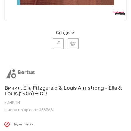
Сподели:
Винил, Ella Fitzgerald & Louis Armstrong - Ella &
Louis (1956) + CD
ВИНИЛИ
Шифра на артикл:
056768
Недостапен