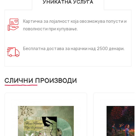
УНИКАТНА УСЛУГА
Картичка за лојалност која овозможува попусти и
поволности при купување.
Бесплатна достава за нарачки над 2500 денари.
СЛИЧНИ ПРОИЗВОДИ