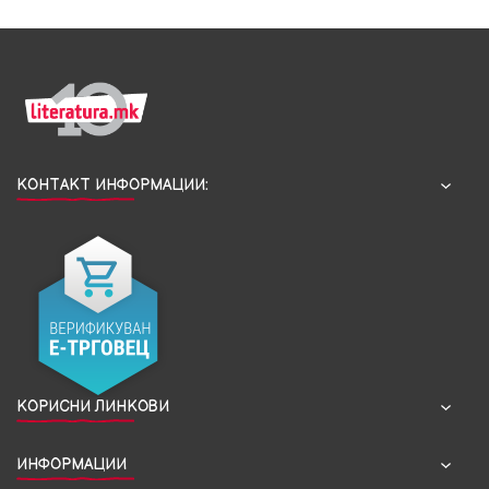
КОНТАКТ ИНФОРМАЦИИ:
КОРИСНИ ЛИНКОВИ
ИНФОРМАЦИИ