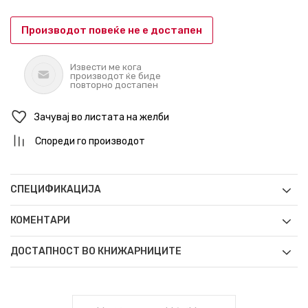
Производот повеќе не е достапен
Извести ме кога
производот ќе биде
повторно достапен
Зачувај во листата на желби
Спореди го производот
СПЕЦИФИКАЦИЈА
КОМЕНТАРИ
ДОСТАПНОСТ ВО КНИЖАРНИЦИТЕ