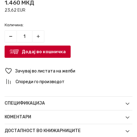
1.460
МКД
23,62
EUR
Количина:
Додај во кошничка
Зачувај во листата на желби
Спореди го производот
СПЕЦИФИКАЦИЈА
КОМЕНТАРИ
ДОСТАПНОСТ ВО КНИЖАРНИЦИТЕ