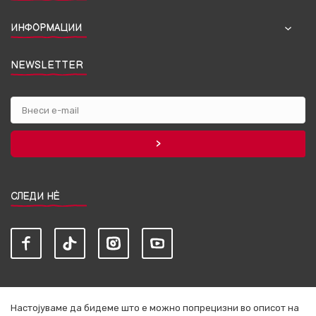
ИНФОРМАЦИИ
NEWSLETTER
СЛЕДИ НЀ
Настојуваме да бидеме што е можно попрецизни во описот на