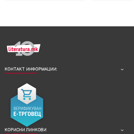
КОНТАКТ ИНФОРМАЦИИ:
КОРИСНИ ЛИНКОВИ