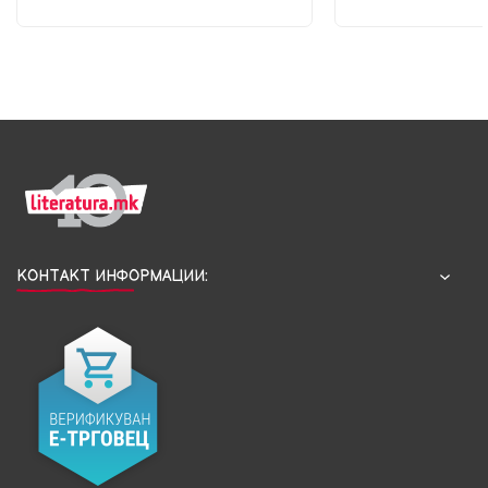
КОНТАКТ ИНФОРМАЦИИ: