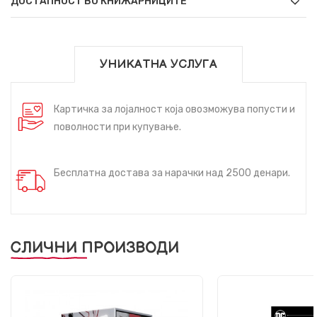
ДОСТАПНОСТ ВО КНИЖАРНИЦИТЕ
УНИКАТНА УСЛУГА
Картичка за лојалност која овозможува попусти и
поволности при купување.
Бесплатна достава за нарачки над 2500 денари.
СЛИЧНИ ПРОИЗВОДИ