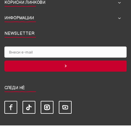
КОРИСНИ ЛИНКОВИ
ИНФОРМАЦИИ
NEWSLETTER
СЛЕДИ НЀ