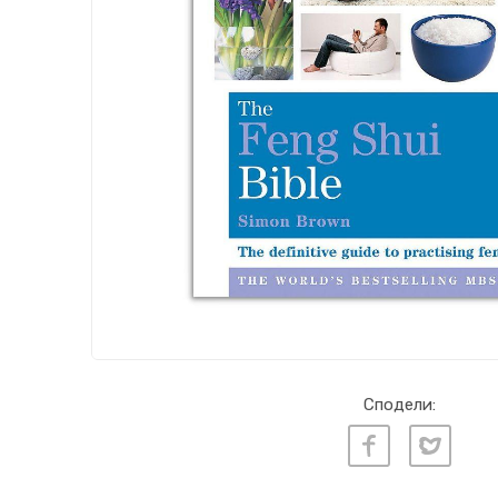
Сподели: