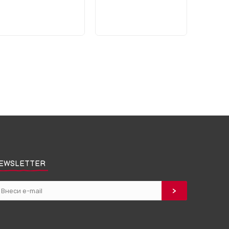
EWSLETTER