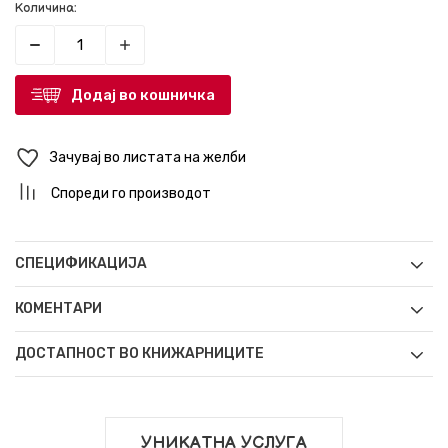
Количина:
Додај во кошничка
Зачувај во листата на желби
Спореди го производот
СПЕЦИФИКАЦИЈА
КОМЕНТАРИ
ДОСТАПНОСТ ВО КНИЖАРНИЦИТЕ
УНИКАТНА УСЛУГА