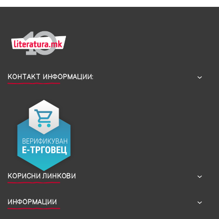
КОНТАКТ ИНФОРМАЦИИ:
КОРИСНИ ЛИНКОВИ
ИНФОРМАЦИИ