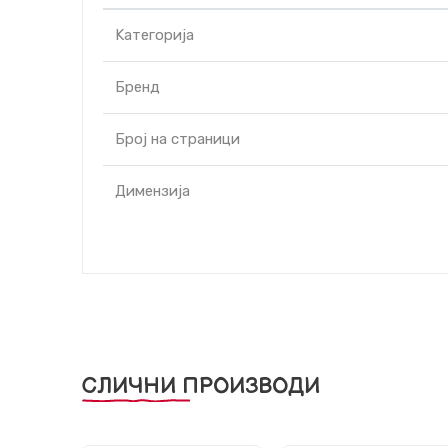
Kатегорија
Бренд
Број на страници
Димензија
СЛИЧНИ ПРОИЗВОДИ