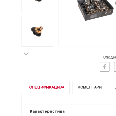
Сподел
СПЕЦИФИКАЦИЈА
КОМЕНТАРИ
Карактеристика