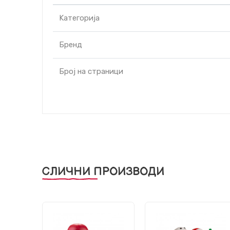
Kатегорија
Бренд
Број на страници
СЛИЧНИ ПРОИЗВОДИ