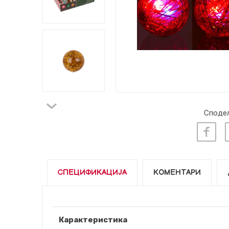
Сподел
СПЕЦИФИКАЦИЈА
КОМЕНТАРИ
Карактеристика