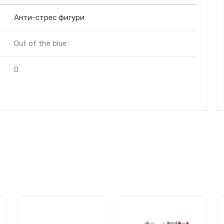
Анти-стрес фигури
Out of the blue
0