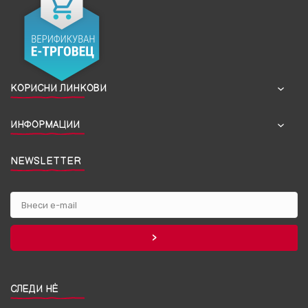
КОРИСНИ ЛИНКОВИ
ИНФОРМАЦИИ
NEWSLETTER
СЛЕДИ НЀ