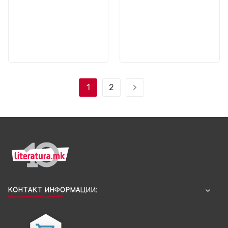
1
2
КОНТАКТ ИНФОРМАЦИИ: