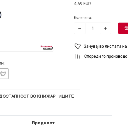
4,69
EUR
Количина:
Зачувај во листата на
Спореди го производо
и:
ДОСТАПНОСТ ВО КНИЖАРНИЦИТЕ
Вредност