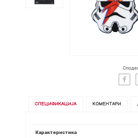
Сподел
СПЕЦИФИКАЦИЈА
КОМЕНТАРИ
Карактеристика