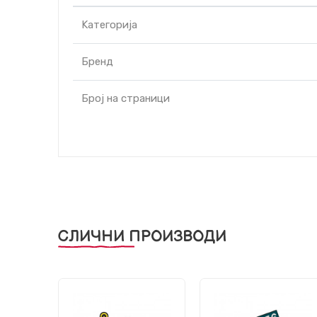
Kатегорија
Бренд
Број на страници
СЛИЧНИ ПРОИЗВОДИ