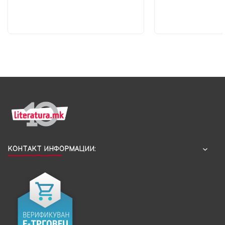
КОНТАКТ ИНФОРМАЦИИ: