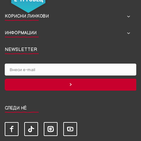
КОРИСНИ ЛИНКОВИ
ИНФОРМАЦИИ
NEWSLETTER
СЛЕДИ НЀ