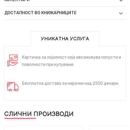
ДОСТАПНОСТ ВО КНИЖАРНИЦИТЕ
УНИКАТНА УСЛУГА
Картичка за лојалност која овозможува попусти и
поволности при купување.
Бесплатна достава за нарачки над 2500 денари.
СЛИЧНИ ПРОИЗВОДИ