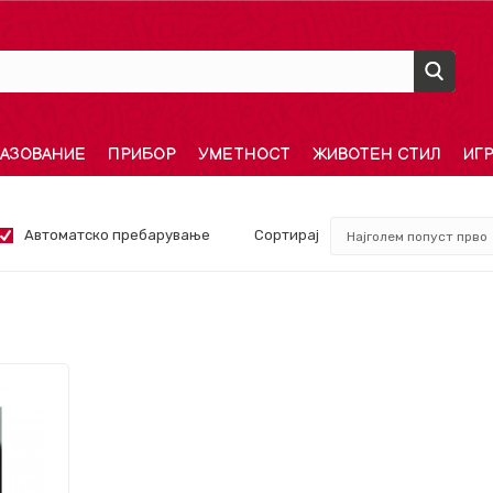
АЗОВАНИЕ
ПРИБОР
УМЕТНОСТ
ЖИВОТЕН СТИЛ
ИГ
Автоматско пребарување
Сортирај