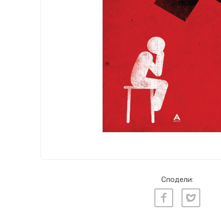
Сподели: