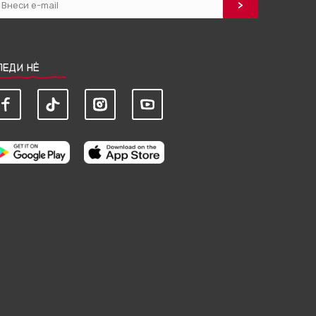
ЛЕДИ НЀ