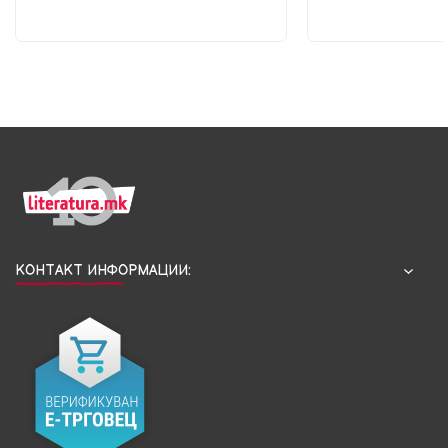
КОНТАКТ ИНФОРМАЦИИ: