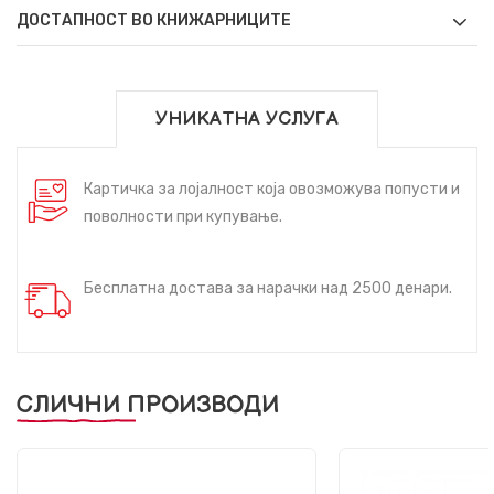
ДОСТАПНОСТ ВО КНИЖАРНИЦИТЕ
УНИКАТНА УСЛУГА
Картичка за лојалност која овозможува попусти и
поволности при купување.
Бесплатна достава за нарачки над 2500 денари.
СЛИЧНИ ПРОИЗВОДИ