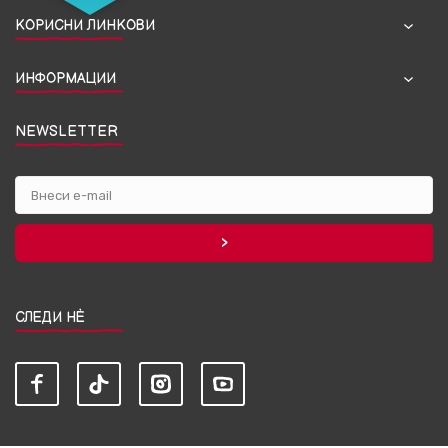
КОРИСНИ ЛИНКОВИ
ИНФОРМАЦИИ
NEWSLETTER
СЛЕДИ НЀ