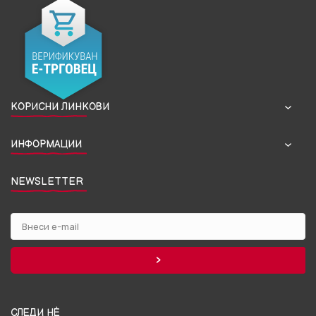
КОРИСНИ ЛИНКОВИ
ИНФОРМАЦИИ
NEWSLETTER
СЛЕДИ НЀ