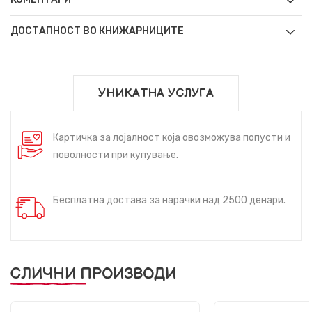
ДОСТАПНОСТ ВО КНИЖАРНИЦИТЕ
УНИКАТНА УСЛУГА
Картичка за лојалност која овозможува попусти и
поволности при купување.
Бесплатна достава за нарачки над 2500 денари.
СЛИЧНИ ПРОИЗВОДИ