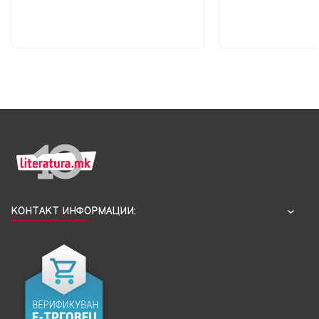
КОНТАКТ ИНФОРМАЦИИ: