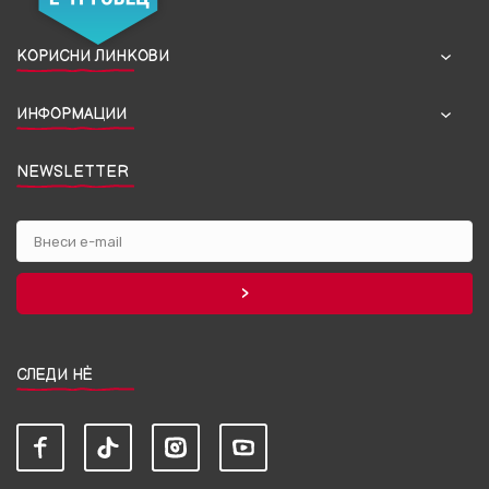
КОРИСНИ ЛИНКОВИ
ИНФОРМАЦИИ
NEWSLETTER
СЛЕДИ НЀ