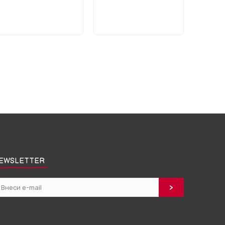
EWSLETTER