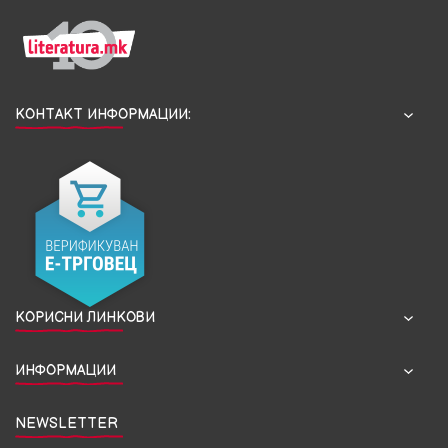
КОНТАКТ ИНФОРМАЦИИ:
КОРИСНИ ЛИНКОВИ
ИНФОРМАЦИИ
NEWSLETTER