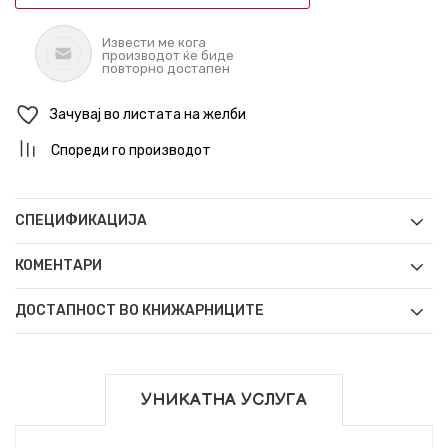
Извести ме кога
производот ќе биде
повторно достапен
Зачувај во листата на желби
Спореди го производот
СПЕЦИФИКАЦИЈА
КОМЕНТАРИ
ДОСТАПНОСТ ВО КНИЖАРНИЦИТЕ
УНИКАТНА УСЛУГА