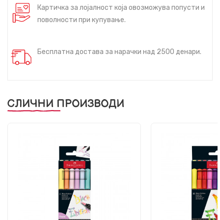
Картичка за лојалност која овозможува попусти и
поволности при купување.
Бесплатна достава за нарачки над 2500 денари.
СЛИЧНИ ПРОИЗВОДИ