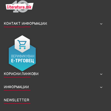
КОНТАКТ ИНФОРМАЦИИ:
КОРИСНИ ЛИНКОВИ
ИНФОРМАЦИИ
NEWSLETTER