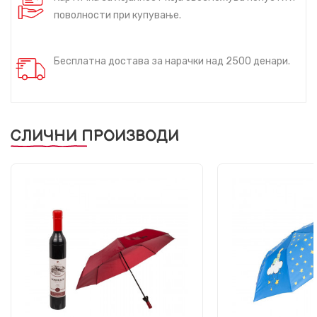
поволности при купување.
Бесплатна достава за нарачки над 2500 денари.
СЛИЧНИ ПРОИЗВОДИ