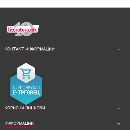
КОНТАКТ ИНФОРМАЦИИ:
КОРИСНИ ЛИНКОВИ
ИНФОРМАЦИИ