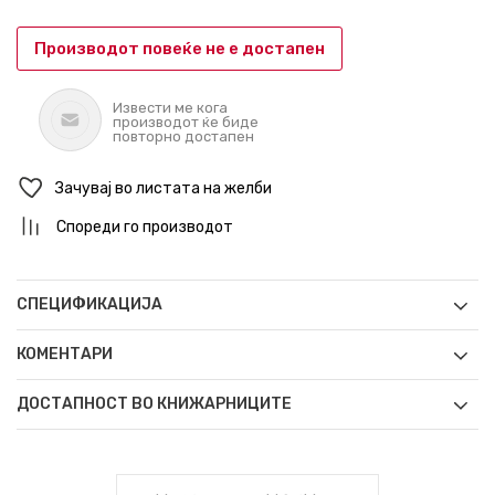
Производот повеќе не е достапен
Извести ме кога
производот ќе биде
повторно достапен
Зачувај во листата на желби
Спореди го производот
СПЕЦИФИКАЦИЈА
КОМЕНТАРИ
ДОСТАПНОСТ ВО КНИЖАРНИЦИТЕ