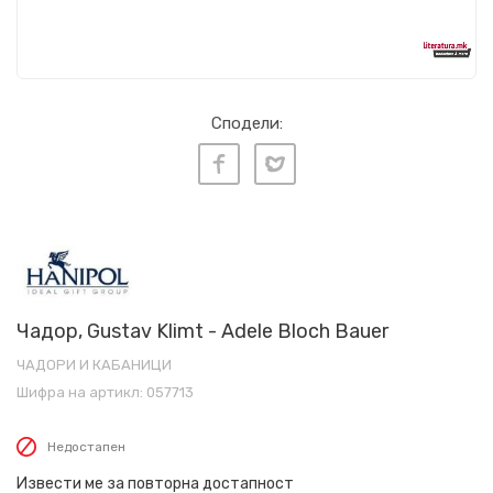
Сподели:
Чадор, Gustav Klimt - Adele Bloch Bauer
ЧАДОРИ И КАБАНИЦИ
Шифра на артикл:
057713
Недостапен
Извести ме за повторна достапност