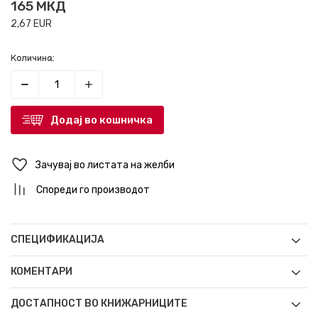
165
МКД
2,67
EUR
Количина:
Додај во кошничка
Зачувај во листата на желби
Спореди го производот
СПЕЦИФИКАЦИЈА
КОМЕНТАРИ
ДОСТАПНОСТ ВО КНИЖАРНИЦИТЕ