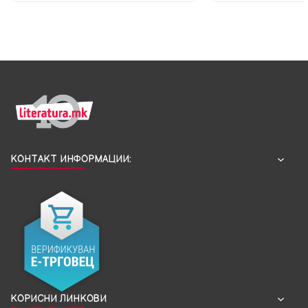
КОНТАКТ ИНФОРМАЦИИ:
КОРИСНИ ЛИНКОВИ