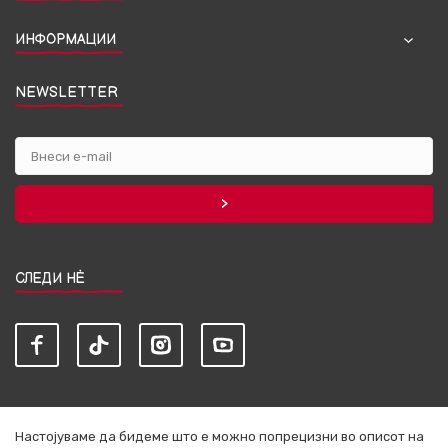
ИНФОРМАЦИИ
NEWSLETTER
СЛЕДИ НЀ
Настојуваме да бидеме што е можно попрецизни во описот на