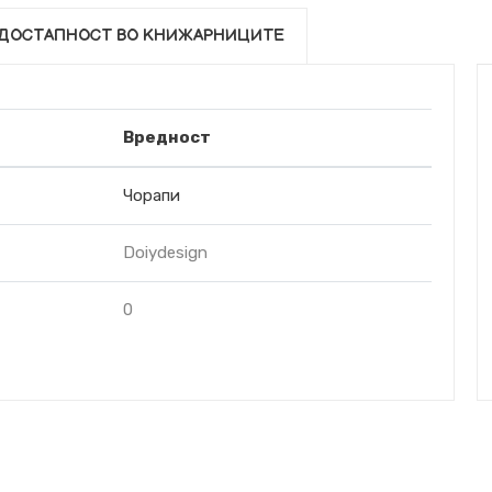
ДОСТАПНОСТ ВО КНИЖАРНИЦИТЕ
Вредност
Чорапи
Doiydesign
0