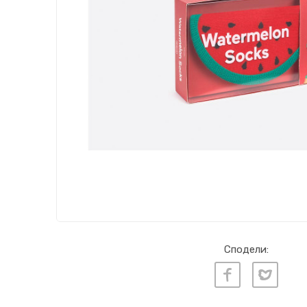
Сподели: