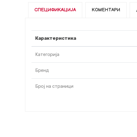
СПЕЦИФИКАЦИЈА
КОМЕНТАРИ
Карактеристика
Kатегорија
Бренд
Број на страници