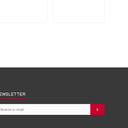
EWSLETTER