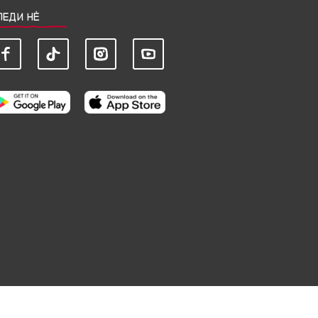
ЛЕДИ НЀ