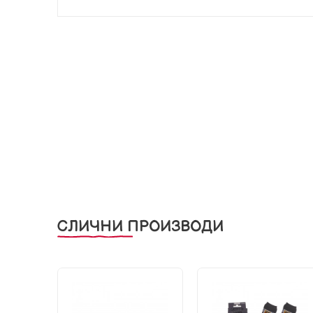
СЛИЧНИ ПРОИЗВОДИ