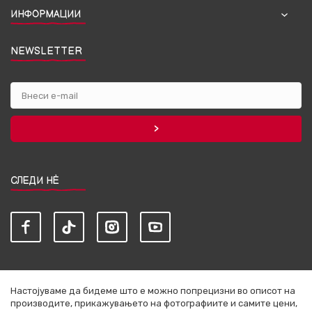
ИНФОРМАЦИИ
NEWSLETTER
СЛЕДИ НЀ
Настојуваме да бидеме што е можно попрецизни во описот на
производите, прикажувањето на фотографиите и самите цени,