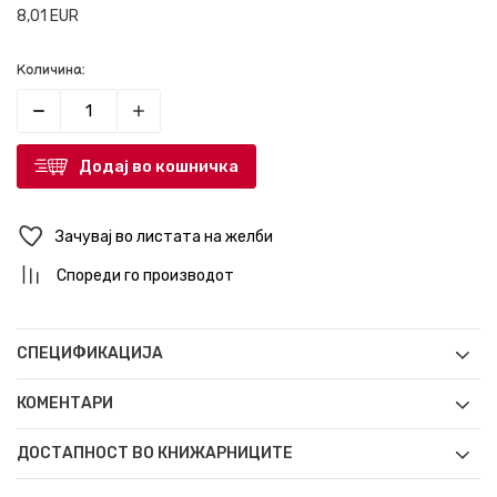
8,01
EUR
Количина:
Додај во кошничка
Зачувај во листата на желби
Спореди го производот
СПЕЦИФИКАЦИЈА
КОМЕНТАРИ
ДОСТАПНОСТ ВО КНИЖАРНИЦИТЕ