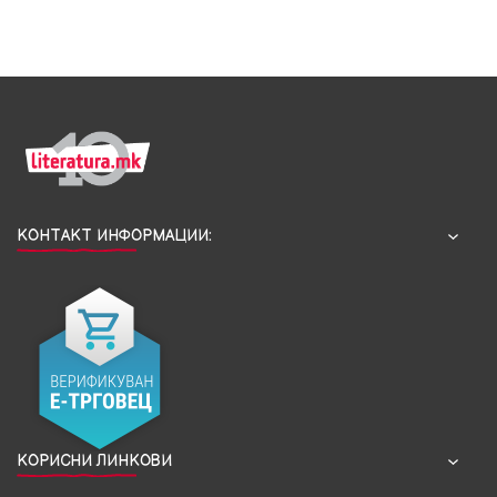
КОНТАКТ ИНФОРМАЦИИ:
КОРИСНИ ЛИНКОВИ