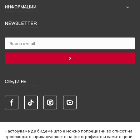
ИНФОРМАЦИИ
NEWSLETTER
СЛЕДИ НЀ
Настојуваме да бидеме што е можно попрецизни во описот на
производите, прикажувањето на фотографиите и самите цени,