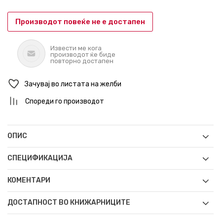
Производот повеќе не е достапен
Извести ме кога
производот ќе биде
повторно достапен
Зачувај во листата на желби
Спореди го производот
ОПИС
СПЕЦИФИКАЦИЈА
КОМЕНТАРИ
ДОСТАПНОСТ ВО КНИЖАРНИЦИТЕ