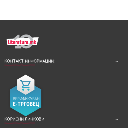
КОНТАКТ ИНФОРМАЦИИ:
КОРИСНИ ЛИНКОВИ