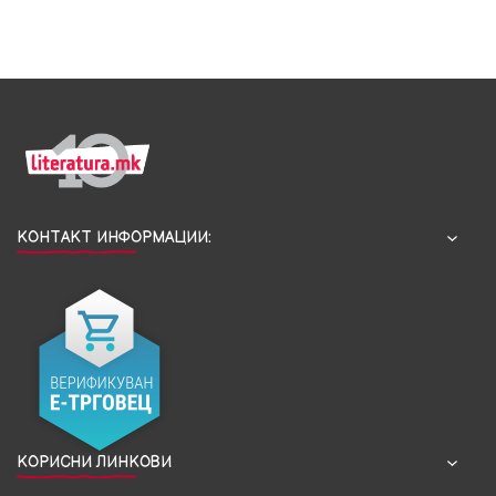
КОНТАКТ ИНФОРМАЦИИ:
КОРИСНИ ЛИНКОВИ