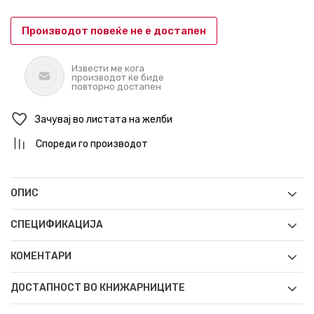
Производот повеќе не е достапен
Извести ме кога
производот ќе биде
повторно достапен
Зачувај во листата на желби
Спореди го производот
ОПИС
СПЕЦИФИКАЦИЈА
КОМЕНТАРИ
ДОСТАПНОСТ ВО КНИЖАРНИЦИТЕ