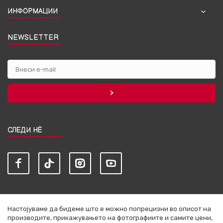
ИНФОРМАЦИИ
NEWSLETTER
СЛЕДИ НЀ
Настојуваме да бидеме што е можно попрецизни во описот на
производите, прикажувањето на фотографиите и самите цени,