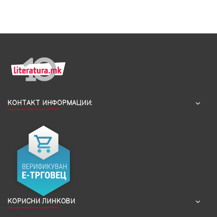
КОНТАКТ ИНФОРМАЦИИ:
КОРИСНИ ЛИНКОВИ