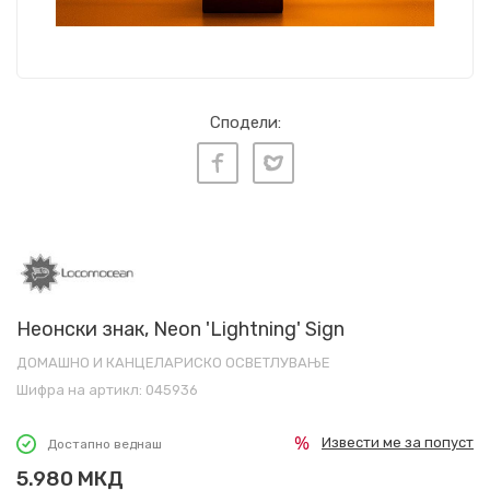
Сподели:
Неонски знак, Neon 'Lightning' Sign
ДОМАШНО И КАНЦЕЛАРИСКО ОСВЕТЛУВАЊЕ
Шифра на артикл:
045936
Извести ме за попуст
Достапно веднаш
5.980
МКД