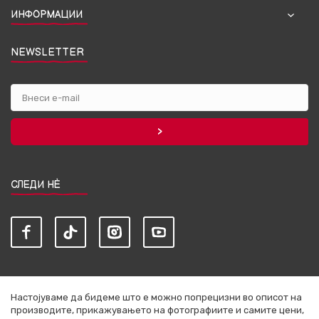
ИНФОРМАЦИИ
NEWSLETTER
СЛЕДИ НЀ
Настојуваме да бидеме што е можно попрецизни во описот на
производите, прикажувањето на фотографиите и самите цени,