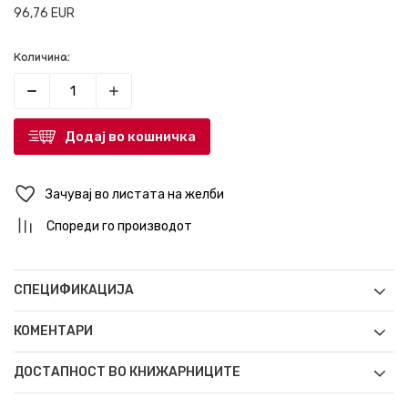
96,76
EUR
Количина:
Додај во кошничка
Зачувај во листата на желби
Спореди го производот
СПЕЦИФИКАЦИЈА
КОМЕНТАРИ
ДОСТАПНОСТ ВО КНИЖАРНИЦИТЕ