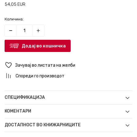
54,05
EUR
Количина:
Додај во кошничка
Зачувај во листата на желби
Спореди го производот
СПЕЦИФИКАЦИЈА
КОМЕНТАРИ
ДОСТАПНОСТ ВО КНИЖАРНИЦИТЕ