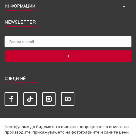
ИНФОРМАЦИИ
NEWSLETTER
СЛЕДИ НЀ
Настојуваме да бидеме што е можно попрецизни во описот на
производите, прикажувањето на фотографиите и самите цени,