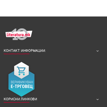
КОНТАКТ ИНФОРМАЦИИ:
КОРИСНИ ЛИНКОВИ