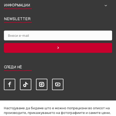
ИНФОРМАЦИИ
NEWSLETTER
СЛЕДИ НЀ
Настојуваме да бидеме што е можно попрецизни во описот на
производите, прикажувањето на фотографиите и самите цени,