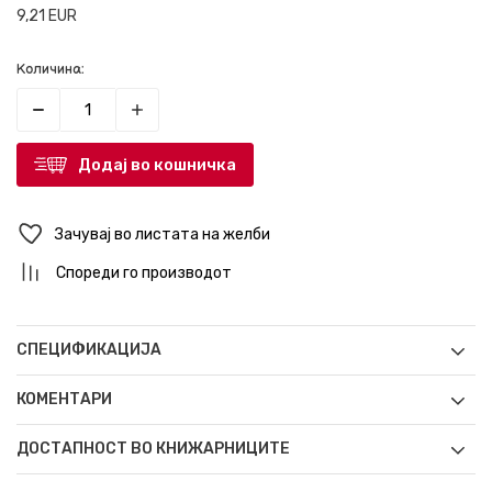
9,21
EUR
Количина:
Додај во кошничка
Зачувај во листата на желби
Спореди го производот
СПЕЦИФИКАЦИЈА
КОМЕНТАРИ
ДОСТАПНОСТ ВО КНИЖАРНИЦИТЕ