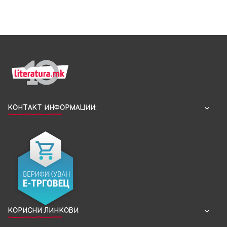
КОНТАКТ ИНФОРМАЦИИ:
КОРИСНИ ЛИНКОВИ