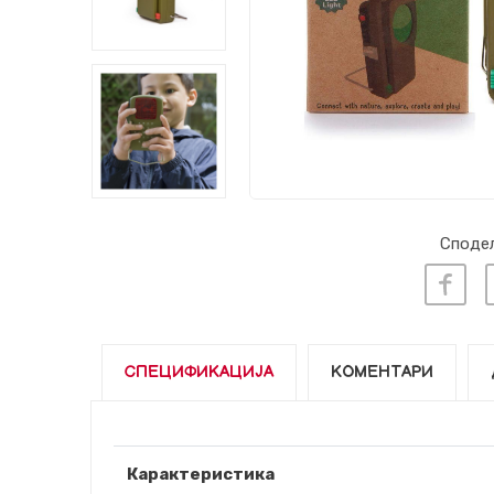
Сподел
СПЕЦИФИКАЦИЈА
КОМЕНТАРИ
Карактеристика