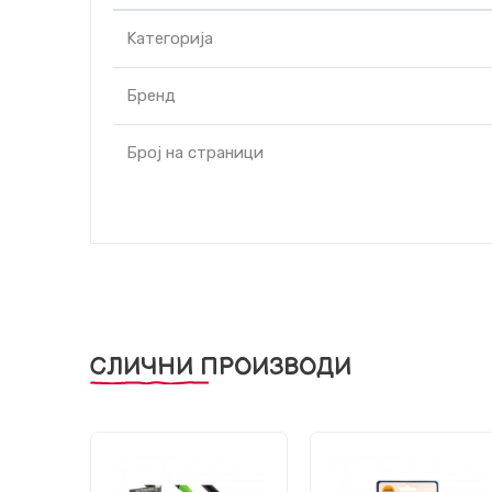
Kатегорија
Бренд
Број на страници
СЛИЧНИ ПРОИЗВОДИ