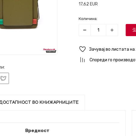
17,62
EUR
Количина:
Зачувај во листата на
Спореди го производо
и:
ДОСТАПНОСТ ВО КНИЖАРНИЦИТЕ
Вредност