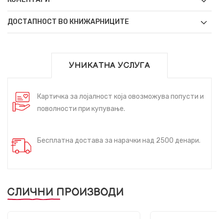
ДОСТАПНОСТ ВО КНИЖАРНИЦИТЕ
УНИКАТНА УСЛУГА
Картичка за лојалност која овозможува попусти и
поволности при купување.
Бесплатна достава за нарачки над 2500 денари.
СЛИЧНИ ПРОИЗВОДИ