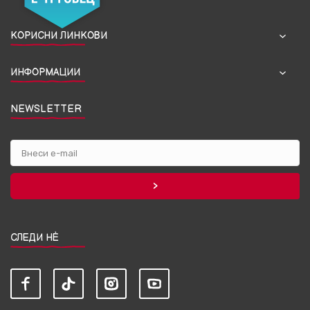
КОРИСНИ ЛИНКОВИ
ИНФОРМАЦИИ
NEWSLETTER
СЛЕДИ НЀ