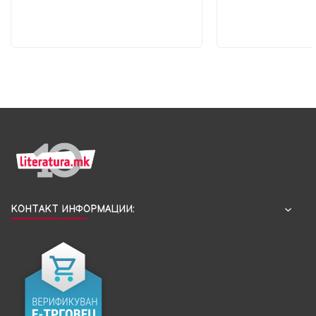
КОНТАКТ ИНФОРМАЦИИ: