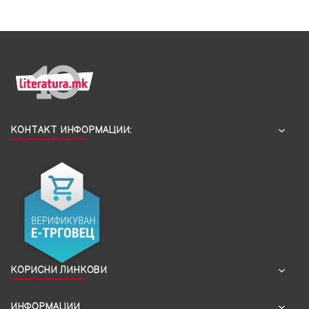
КОНТАКТ ИНФОРМАЦИИ:
КОРИСНИ ЛИНКОВИ
ИНФОРМАЦИИ