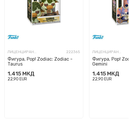
ЛИЦЕНЦИРАНИ ФИГУРИ И СЕТОВИ
222365
ЛИЦЕНЦИРАНИ ФИГУРИ И СЕТОВИ
Фигура, Pop! Zodiac: Zodiac -
Фигура, Pop! Zod
Taurus
Gemini
1.415
МКД
1.415
МКД
22,90
EUR
22,90
EUR