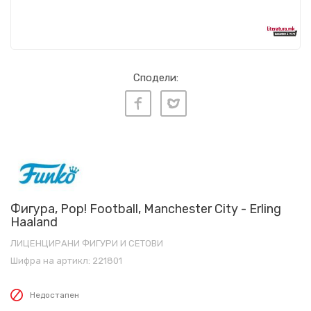
Сподели:
Фигура, Pop! Football, Manchester City - Erling
Haaland
ЛИЦЕНЦИРАНИ ФИГУРИ И СЕТОВИ
Шифра на артикл:
221801
Недостапен